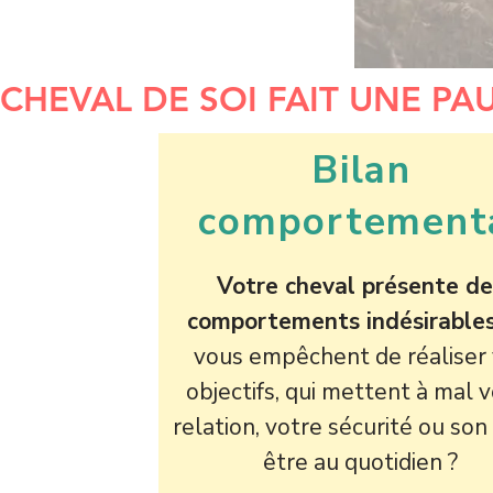
CHEVAL DE SOI FAIT UNE PAU
Bilan
comportement
Votre cheval présente de
comportements indésirable
vous empêchent de réaliser
objectifs, qui mettent à mal 
relation, votre sécurité ou son
être au quotidien ?