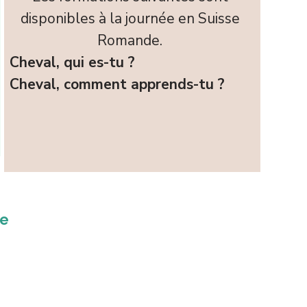
disponibles à la journée
en Suisse
Romande.
Cheval, qui es-tu ?
Cheval, comment
apprends-tu ?
ce