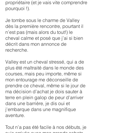
propriétaire (et je vais vite comprendre
pourquoi !).
Je tombe sous le charme de Valley
dès la première rencontre, pourtant il
n’est pas (mais alors du tout!) le
cheval calme et posé que j’ai si bien
décrit dans mon annonce de
recherche.
Valley est un cheval stressé, qui a de
plus été maltraité dans le monde des
courses, mais peu importe, même si
mon entourage me déconseille de
prendre ce cheval, même si le jour de
ma décision d’achat je dois sauter à
terre en plein galop de peur d’arriver
dans une barrière, je dis oui et
j'embarque dans une magnifique
aventure.
Tout n’a pas été facile à nos débuts, je