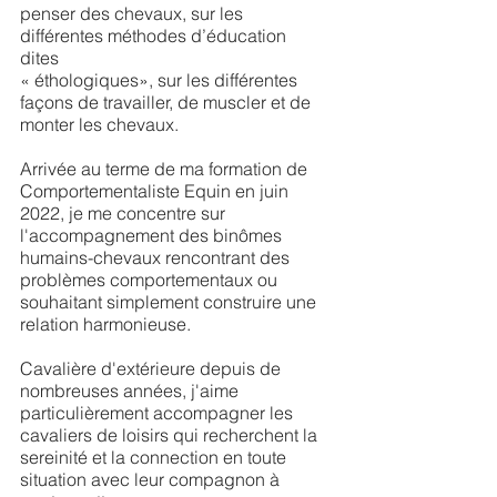
penser des chevaux, sur les
différentes méthodes d’éducation
dites
« éthologiques», sur les différentes
façons de travailler, de muscler et de
monter les chevaux.
Arrivée au terme de ma formation de
Comportementaliste Equin en juin
2022, je me concentre sur
l'accompagnement des binômes
humains-chevaux rencontrant des
problèmes comportementaux ou
souhaitant simplement construire une
relation harmonieuse.
​C
avalière d'extérieure depuis de
nombreuses années, j'aime
particulièrement accompagner les
cavaliers de loisirs qui recherchent la
sereinité et la connection en toute
situation avec leur compagnon à