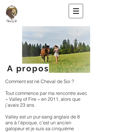
A propos
Comment est né Cheval de Soi ?
Tout commence par ma rencontre avec
« Valley of Fire » en 2011, alors que
j'avais 23 ans.
Valley est un pur-sang anglais de 8
ans à l’époque, c’est un ancien
galopeur et je suis sa cinquième